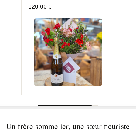
120,00 €
Un frère sommelier, une sœur fleuriste