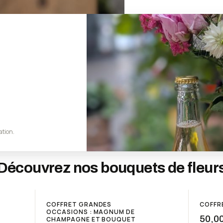
ation.
Découvrez nos bouquets de fleur
COFFRET GRANDES
COFFRE
OCCASIONS : MAGNUM DE
50,00
CHAMPAGNE ET BOUQUET